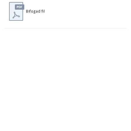
Bifogad fil